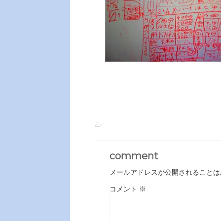
-
comment
メールアドレスが公開されることは
コメント
※