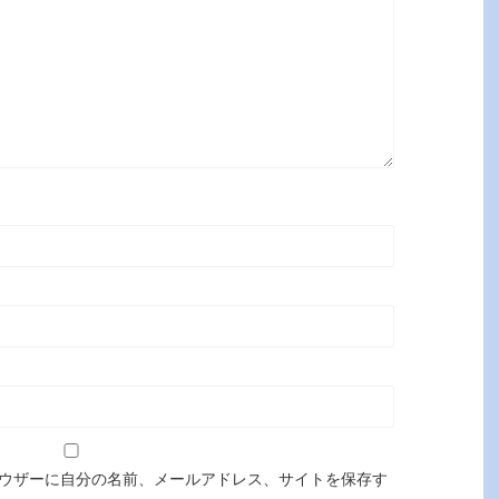
ウザーに自分の名前、メールアドレス、サイトを保存す