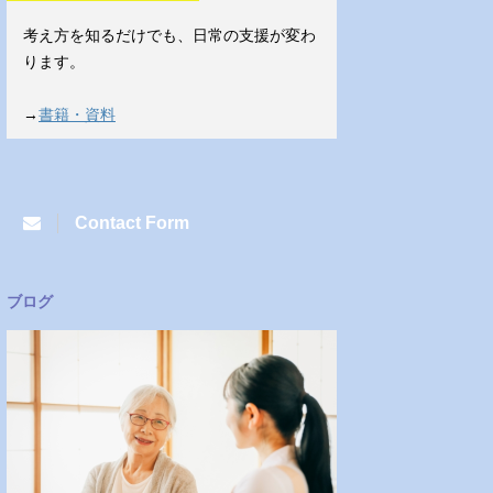
考え方を知るだけでも、日常の支援が変わ
ります。
→
書籍・資料
Contact Form
ブログ