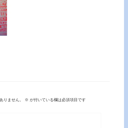
ありません。
※
が付いている欄は必須項目です