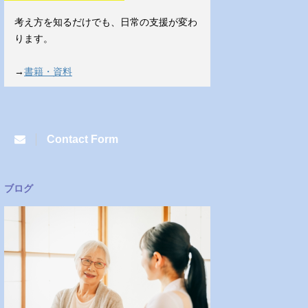
考え方を知るだけでも、日常の支援が変わ
ります。
→
書籍・資料
Contact Form
ブログ