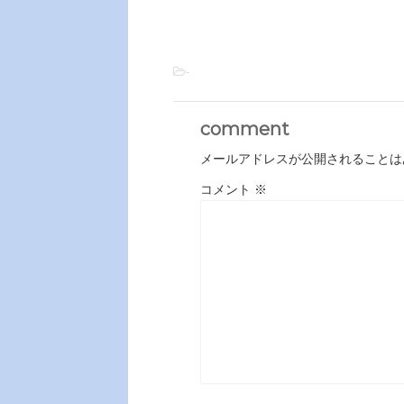
-
comment
メールアドレスが公開されることは
コメント
※