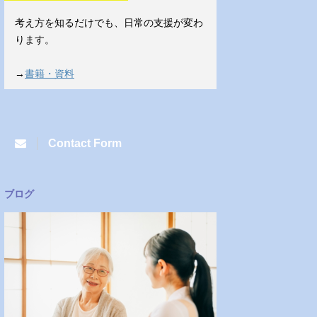
考え方を知るだけでも、日常の支援が変わ
ります。
→
書籍・資料
Contact Form
ブログ