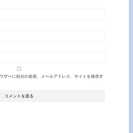
ウザーに自分の名前、メールアドレス、サイトを保存す