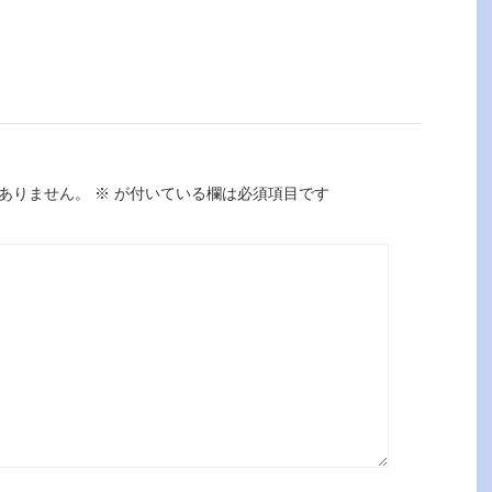
ありません。
※
が付いている欄は必須項目です