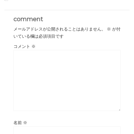
comment
メールアドレスが公開されることはありません。
※
が付
いている欄は必須項目です
コメント
※
名前
※