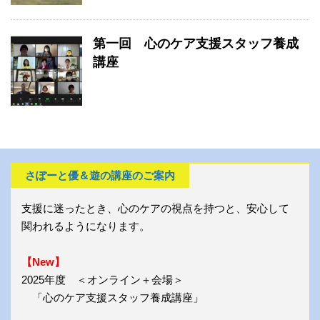
第一回 心のケア支援スタッフ養成
講座
さぽーと優＆遊の講座のご案内
支援に迷ったとき、心のケアの視点を持つと、安心して
関われるようになります。
【New】
2025年度 ＜オンライン＋会場＞
「心のケア支援スタッフ養成講座」