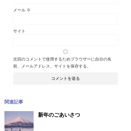
メール
※
サイト
次回のコメントで使用するためブラウザーに自分の名
前、メールアドレス、サイトを保存する。
関連記事
新年のごあいさつ