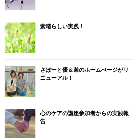
素晴らしい実践！
さぽーと優＆遊のホームぺージがリ
ニューアル！
心のケアの講座参加者からの実践報
告