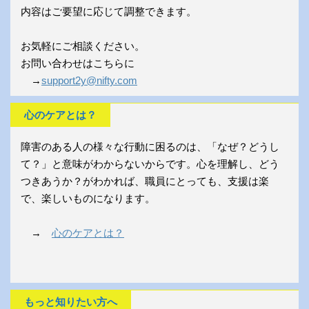
内容はご要望に応じて調整できます。
お気軽にご相談ください。
お問い合わせはこちらに
→
support2y@nifty.com
心のケアとは？
障害のある人の様々な行動に困るのは、「なぜ？どうし
て？」と意味がわからないからです。心を理解し、どう
つきあうか？がわかれば、職員にとっても、支援は楽
で、楽しいものになります。
→
心のケアとは？
もっと知りたい方へ