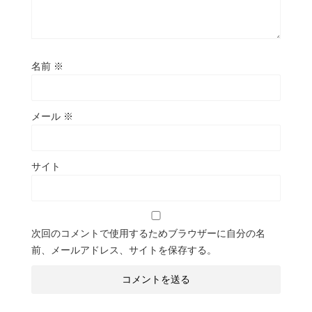
名前
※
メール
※
サイト
次回のコメントで使用するためブラウザーに自分の名
前、メールアドレス、サイトを保存する。