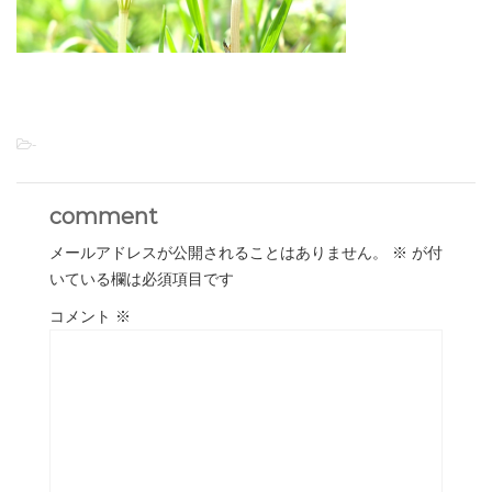
-
comment
メールアドレスが公開されることはありません。
※
が付
いている欄は必須項目です
コメント
※