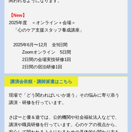
関われるようになります。
【New】
2025年度 ＜オンライン＋会場＞
「心のケア支援スタッフ養成講座」
2025年6月〜12月 全9日間
Zoomオンライン 5日間
2日間の会場実技研修1回
2日間の宿泊研修1回
講演会依頼・講師派遣はこちら
現場で「どう関わればいいか迷う」その悩みに寄り添う
講演・研修を行っています。
さぽーと優＆遊では、公的機関や社会福祉法人などで、
講演や職員研修を行っています。心のケアの視点から、
安心して関われるようになるための具体的な関わり方を