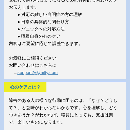
お伝えします。
● 対応の難しい自閉症の方の理解
● 日常の具体的な関わり方
● パニックへの対応方法
● 職員自身の心のケア
内容はご要望に応じて調整できます。
お気軽にご相談ください。
お問い合わせはこちらに
→
support2y@nifty.com
心のケアとは？
障害のある人の様々な行動に困るのは、「なぜ？どうし
て？」と意味がわからないからです。心を理解し、どう
つきあうか？がわかれば、職員にとっても、支援は楽
で、楽しいものになります。