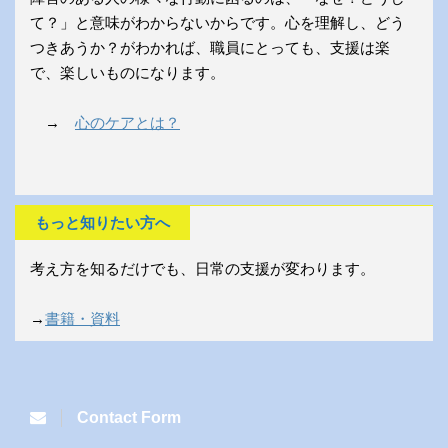
て？」と意味がわからないからです。心を理解し、どう
つきあうか？がわかれば、職員にとっても、支援は楽
で、楽しいものになります。
→
心のケアとは？
もっと知りたい方へ
考え方を知るだけでも、日常の支援が変わります。
→
書籍・資料
Contact Form