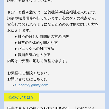
さぽーと優＆遊では、公的機関や社会福祉法人などで、
講演や職員研修を行っています。心のケアの視点から、
安心して関われるようになるための具体的な関わり方を
お伝えします。
● 対応の難しい自閉症の方の理解
● 日常の具体的な関わり方
● パニックへの対応方法
● 職員自身の心のケア
内容はご要望に応じて調整できます。
お気軽にご相談ください。
お問い合わせはこちらに
→
support2y@nifty.com
心のケアとは？
障害のある人の様々な行動に困るのは、「なぜ？どうし