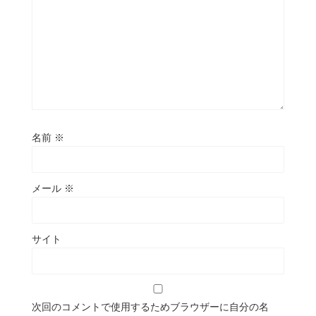
名前
※
メール
※
サイト
次回のコメントで使用するためブラウザーに自分の名