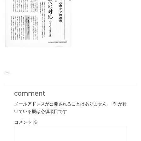
-
comment
メールアドレスが公開されることはありません。
※
が付
いている欄は必須項目です
コメント
※