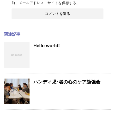
前、メールアドレス、サイトを保存する。
関連記事
Hello world!
ハンディ児･者の心のケア勉強会