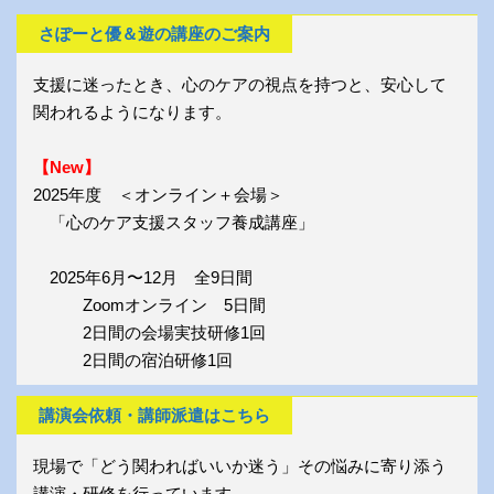
さぽーと優＆遊の講座のご案内
支援に迷ったとき、心のケアの視点を持つと、安心して
関われるようになります。
【New】
2025年度 ＜オンライン＋会場＞
「心のケア支援スタッフ養成講座」
2025年6月〜12月 全9日間
Zoomオンライン 5日間
2日間の会場実技研修1回
2日間の宿泊研修1回
講演会依頼・講師派遣はこちら
現場で「どう関わればいいか迷う」その悩みに寄り添う
講演・研修を行っています。