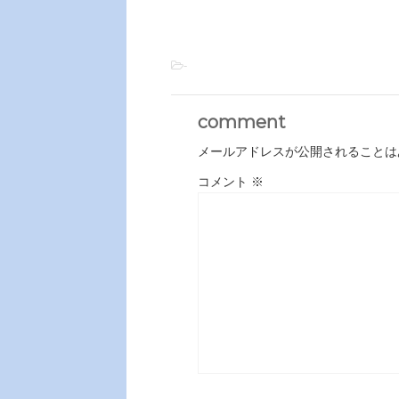
-
comment
メールアドレスが公開されることは
コメント
※