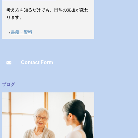
考え方を知るだけでも、日常の支援が変わ
ります。
→
書籍・資料
Contact Form
ブログ