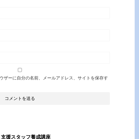
ウザーに自分の名前、メールアドレス、サイトを保存す
」支援スタッフ養成講座