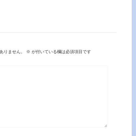
ありません。
※
が付いている欄は必須項目です